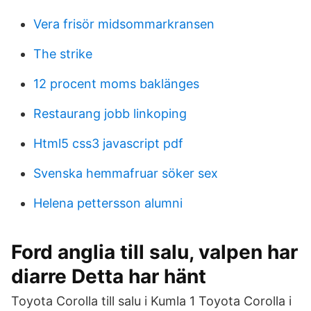
Vera frisör midsommarkransen
The strike
12 procent moms baklänges
Restaurang jobb linkoping
Html5 css3 javascript pdf
Svenska hemmafruar söker sex
Helena pettersson alumni
Ford anglia till salu, valpen har
diarre Detta har hänt
Toyota Corolla till salu i Kumla 1 Toyota Corolla i