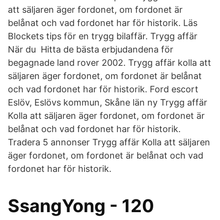
att säljaren äger fordonet, om fordonet är
belånat och vad fordonet har för historik. Läs
Blockets tips för en trygg bilaffär. Trygg affär
När du Hitta de bästa erbjudandena för
begagnade land rover 2002. Trygg affär kolla att
säljaren äger fordonet, om fordonet är belånat
och vad fordonet har för historik. Ford escort
Eslöv, Eslövs kommun, Skåne län ny Trygg affär
Kolla att säljaren äger fordonet, om fordonet är
belånat och vad fordonet har för historik.
Tradera 5 annonser Trygg affär Kolla att säljaren
äger fordonet, om fordonet är belånat och vad
fordonet har för historik.
SsangYong - 120