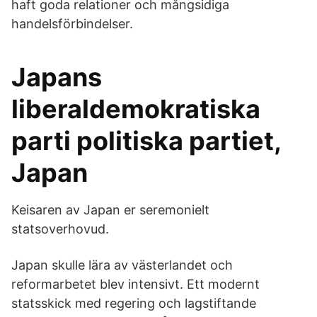
haft goda relationer och mångsidiga
handelsförbindelser.
Japans
liberaldemokratiska
parti politiska partiet,
Japan
Keisaren av Japan er seremonielt
statsoverhovud.
Japan skulle lära av västerlandet och
reformarbetet blev intensivt. Ett modernt
statsskick med regering och lagstiftande