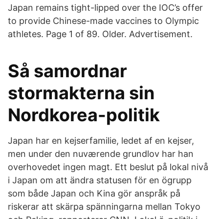
Japan remains tight-lipped over the IOC’s offer
to provide Chinese-made vaccines to Olympic
athletes. Page 1 of 89. Older. Advertisement.
Så samordnar
stormakterna sin
Nordkorea-politik
Japan har en kejserfamilie, ledet af en kejser,
men under den nuværende grundlov har han
overhovedet ingen magt. Ett beslut på lokal nivå
i Japan om att ändra statusen för en ögrupp
som både Japan och Kina gör anspråk på
riskerar att skärpa spänningarna mellan Tokyo