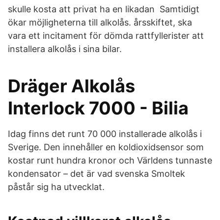
skulle kosta att privat ha en likadan Samtidigt
ökar möjligheterna till alkolås. årsskiftet, ska
vara ett incitament för dömda rattfyllerister att
installera alkolås i sina bilar.
Dräger Alkolås
Interlock 7000 - Bilia
Idag finns det runt 70 000 installerade alkolås i
Sverige. Den innehåller en koldioxidsensor som
kostar runt hundra kronor och Världens tunnaste
kondensator – det är vad svenska Smoltek
påstår sig ha utvecklat.