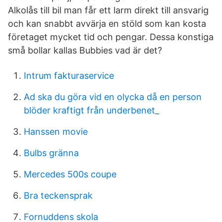
Alkolås till bil man får ett larm direkt till ansvarig
och kan snabbt avvärja en stöld som kan kosta
företaget mycket tid och pengar. Dessa konstiga
små bollar kallas Bubbies vad är det?
Intrum fakturaservice
Ad ska du göra vid en olycka då en person
blöder kraftigt från underbenet_
Hanssen movie
Bulbs gränna
Mercedes 500s coupe
Bra teckensprak
Fornuddens skola