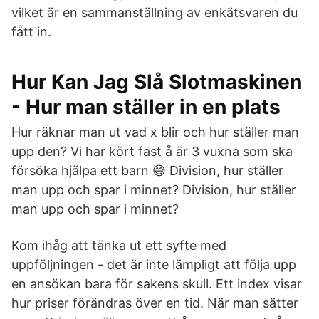
vilket är en sammanställning av enkätsvaren du
fått in.
Hur Kan Jag Slå Slotmaskinen
- Hur man ställer in en plats
Hur räknar man ut vad x blir och hur ställer man
upp den? Vi har kört fast å är 3 vuxna som ska
försöka hjälpa ett barn 😅 Division, hur ställer
man upp och spar i minnet? Division, hur ställer
man upp och spar i minnet?
Kom ihåg att tänka ut ett syfte med
uppföljningen - det är inte lämpligt att följa upp
en ansökan bara för sakens skull. Ett index visar
hur priser förändras över en tid. När man sätter