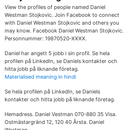
View the profiles of people named Daniel
Westman Stojkovic. Join Facebook to connect
with Daniel Westman Stojkovic and others you
may know. Facebook Daniel Westman Stojkovic.
Personnummer: 19870520-XXXX.
Daniel har angett 5 jobb i sin profil. Se hela
profilen på LinkedIn, se Daniels kontakter och
hitta jobb på liknande företag.
Materialised meaning in hindi
Se hela profilen på LinkedIn, se Daniels
kontakter och hitta jobb på liknande företag.
Hemadress. Daniel Vestman 070-880 35 Visa.
Ostmästargränd 12, 120 40 Årsta. Daniel
Westman.