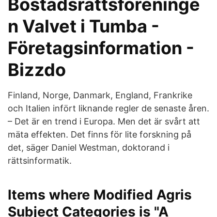
Bostadsrättsföreninge
n Valvet i Tumba -
Företagsinformation -
Bizzdo
Finland, Norge, Danmark, England, Frankrike
och Italien infört liknande regler de senaste åren.
– Det är en trend i Europa. Men det är svårt att
mäta effekten. Det finns för lite forskning på
det, säger Daniel Westman, doktorand i
rättsinformatik.
Items where Modified Agris
Subject Categories is "A