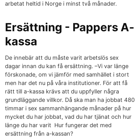
arbetat heltid i Norge i minst två månader.
Ersättning - Pappers A-
kassa
De innebär att du måste varit arbetslös sex
dagar innan du kan få ersättning. –Vi var länge
förskonade, om vi jämför med samhället i stort
men har det nu på våra institutioner. För att få
rätt till a-kassa krävs att du uppfyller några
grundläggande villkor. Då ska man ha jobbat 480
timmar i sex sammanhängande månader på hur
mycket du har jobbat, vad du har tjänat och hur
länge du har varit Hur fungerar det med
ersättning från a-kassan?