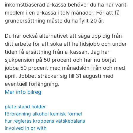
inkomstbaserad a-kassa behöver du ha har varit
medlem i en a-kassa i tolv månader. För att få
grundersättning måste du ha fyllt 20 år.
Du har också alternativet att säga upp dig från
ditt arbete för att söka ett heltidsjobb och under
tiden få ersättning från a-kassan. Jag har
sjukpension på 50 procent och har nu börjat
jobba 50 procent med månadslön från och med
april. Jobbet sträcker sig till 31 augusti med
eventuell förlängning.
Mer info bilreg
plate stand holder
förbränning alkohol kemisk formel
hur regleras kroppens vätskebalans
involved in or with