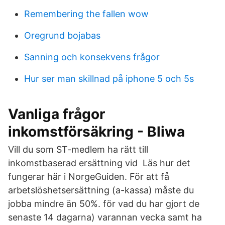
Remembering the fallen wow
Oregrund bojabas
Sanning och konsekvens frågor
Hur ser man skillnad på iphone 5 och 5s
Vanliga frågor
inkomstförsäkring - Bliwa
Vill du som ST-medlem ha rätt till
inkomstbaserad ersättning vid Läs hur det
fungerar här i NorgeGuiden. För att få
arbetslöshetsersättning (a-kassa) måste du
jobba mindre än 50%. för vad du har gjort de
senaste 14 dagarna) varannan vecka samt ha