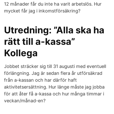
12 månader får du inte ha varit arbetslös. Hur
mycket får jag i inkomstförsäkring?
Utredning: ”Alla ska ha
rätt till a-kassa”
Kollega
Jobbet sträcker sig till 31 augusti med eventuell
förlängning. Jag är sedan flera år utförsäkrad
från a-kassan och har därför haft
aktivitetsersättning. Hur länge måste jag jobba
för att åter få a-kassa och hur många timmar i
veckan/månad-en?