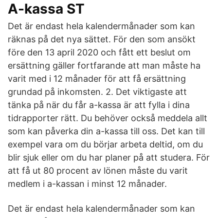
A-kassa ST
Det är endast hela kalendermånader som kan
räknas på det nya sättet. För den som ansökt
före den 13 april 2020 och fått ett beslut om
ersättning gäller fortfarande att man måste ha
varit med i 12 månader för att få ersättning
grundad på inkomsten. 2. Det viktigaste att
tänka på när du får a-kassa är att fylla i dina
tidrapporter rätt. Du behöver också meddela allt
som kan påverka din a-kassa till oss. Det kan till
exempel vara om du börjar arbeta deltid, om du
blir sjuk eller om du har planer på att studera. För
att få ut 80 procent av lönen måste du varit
medlem i a-kassan i minst 12 månader.
Det är endast hela kalendermånader som kan